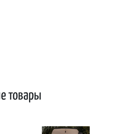
ие товары