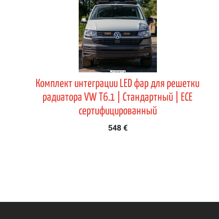
Комплект интеграции LED фар для решетки
радиатора VW T6.1 | Стандартный | ECE
сертифицированный
548 €