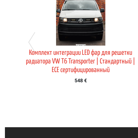
Комплект интеграции LED фар для решетки
радиатора VW T6 Transporter | Стандартный |
ECE сертифицированный
548 €