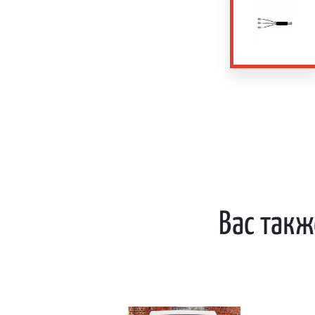
Вас такж