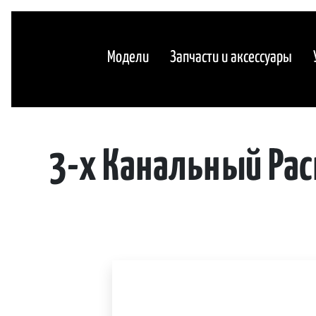
Модели
Запчасти и аксессуары
3-х Канальный Ра