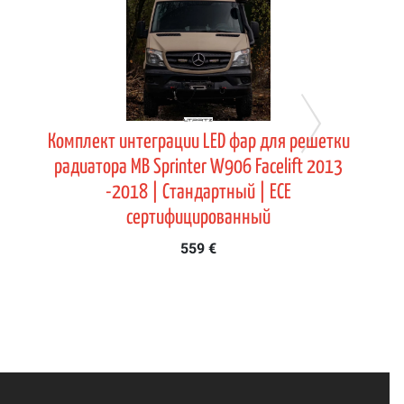
Комплект интеграции LED фар для решетки
радиатора MB Sprinter W906 Facelift 2013
-2018 | Стандартный | ECE
сертифицированный
559 €