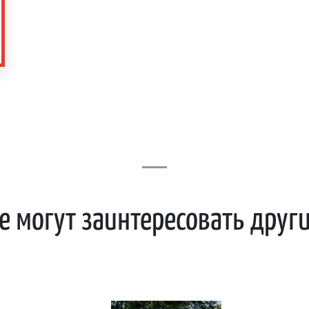
е могут заинтересовать друг