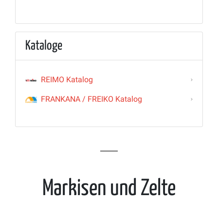
Kataloge
REIMO Katalog
FRANKANA / FREIKO Katalog
Markisen und Zelte