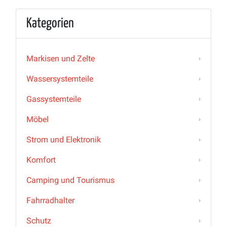
Kategorien
Markisen und Zelte
Wassersystemteile
Gassystemteile
Möbel
Strom und Elektronik
Komfort
Camping und Tourismus
Fahrradhalter
Schutz