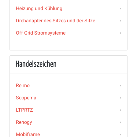
Heizung und Kühlung
Drehadapter des Sitzes und der Sitze
Off-Grid-Stromsysteme
Handelszeichen
Reimo
Scopema
LTPRTZ
Renogy
Mobiframe