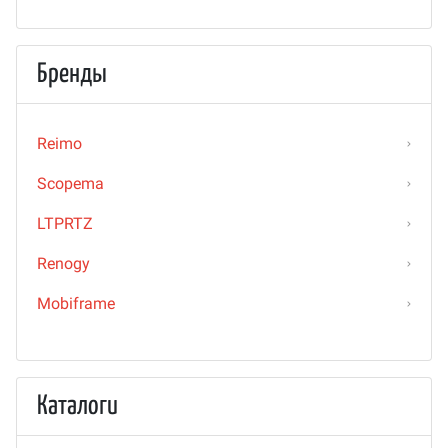
Бренды
Reimo
Scopema
LTPRTZ
Renogy
Mobiframe
Каталоги