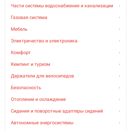
Части системы водоснабжения и канализации
Газовая система
Мебель
Электричество и электроника
Комфорт
Кемпинг и туризм
Держатели для велосипедов
Безопасность
Отопление и охлаждение
Сидения и поворотные адаптеры сидений
Автономные энергосистемы