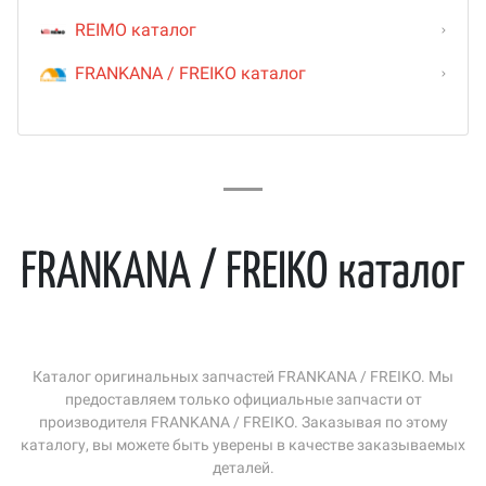
REIMO каталог
FRANKANA / FREIKO каталог
FRANKANA / FREIKO каталог
Каталог оригинальных запчастей FRANKANA / FREIKO. Мы
предоставляем только официальные запчасти от
производителя FRANKANA / FREIKO. Заказывая по этому
каталогу, вы можете быть уверены в качестве заказываемых
деталей.